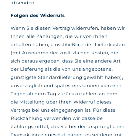
absenden.
Folgen des Widerrufs
Wenn Sie diesen Vertrag widerrufen, haben wir
Ihnen alle Zahlungen, die wir von Ihnen
erhalten haben, einschließlich der Lieferkosten
(mit Ausnahme der zusätzlichen Kosten, die
sich daraus ergeben, dass Sie eine andere Art
der Lieferung als die von uns angebotene,
günstigste Standardlieferung gewählt haben),
unverzüglich und spätestens binnen vierzehn
Tagen ab dem Tag zurückzuzahlen, an dem
die Mitteilung über Ihren Widerruf dieses
Vertrags bei uns eingegangen ist. Für diese
Rückzahlung verwenden wir dasselbe
Zahlungsmittel, das Sie bei der ursprünglichen
Transaktion eingesetzt haben, es sei denn, mit