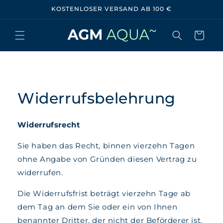
DIREKT
KOSTENLOSER VERSAND AB 100 €
ZUM
INHALT
Warenkorb
Widerrufsbelehrung
Widerrufsrecht
Sie haben das Recht, binnen vierzehn Tagen
ohne Angabe von Gründen diesen Vertrag zu
widerrufen.
Die Widerrufsfrist beträgt vierzehn Tage ab
dem Tag an dem Sie oder ein von Ihnen
benannter Dritter, der nicht der Beförderer ist,