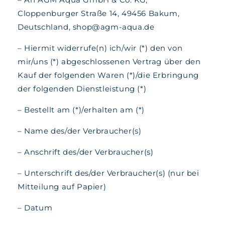
Cloppenburger Straße 14, 49456 Bakum,
Deutschland, shop@agm-aqua.de
– Hiermit widerrufe(n) ich/wir (*) den von
mir/uns (*) abgeschlossenen Vertrag über den
Kauf der folgenden Waren (*)/die Erbringung
der folgenden Dienstleistung (*)
– Bestellt am (*)/erhalten am (*)
– Name des/der Verbraucher(s)
– Anschrift des/der Verbraucher(s)
– Unterschrift des/der Verbraucher(s) (nur bei
Mitteilung auf Papier)
– Datum