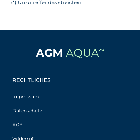
(*) Unzutreffendes streichen.
RECHTLICHES
Impressum
Datenschutz
AGB
Widerruf