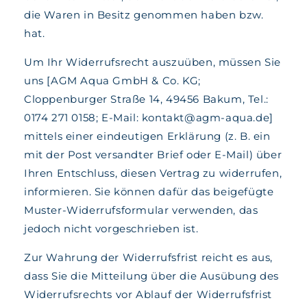
die Waren in Besitz genommen haben bzw.
hat.
Um Ihr Widerrufsrecht auszuüben, müssen Sie
uns [AGM Aqua GmbH & Co. KG;
Cloppenburger Straße 14, 49456 Bakum, Tel.:
0174 271 0158; E-Mail: kontakt@agm-aqua.de]
mittels einer eindeutigen Erklärung (z. B. ein
mit der Post versandter Brief oder E-Mail) über
Ihren Entschluss, diesen Vertrag zu widerrufen,
informieren. Sie können dafür das beigefügte
Muster-Widerrufsformular verwenden, das
jedoch nicht vorgeschrieben ist.
Zur Wahrung der Widerrufsfrist reicht es aus,
dass Sie die Mitteilung über die Ausübung des
Widerrufsrechts vor Ablauf der Widerrufsfrist