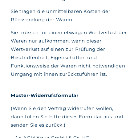
Sie tragen die unmittelbaren Kosten der
Rücksendung der Waren.
Sie müssen für einen etwaigen Wertverlust der
Waren nur aufkommen, wenn dieser
Wertverlust auf einen zur Prüfung der
Beschaffenheit, Eigenschaften und
Funktionsweise der Waren nicht notwendigen
Umgang mit ihnen zurückzuführen ist.
Muster-Widerrufsformular
(Wenn Sie den Vertrag widerrufen wollen,
dann füllen Sie bitte dieses Formular aus und
senden Sie es zurück.)
– An AGM Aqua GmbH & Co. KG,