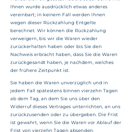
Ihnen wurde ausdrücklich etwas anderes
vereinbart; in keinem Fall werden Ihnen
wegen dieser Rückzahlung Entgelte
berechnet. Wir können die Rückzahlung
verweigern, bis wir die Waren wieder
zurückerhalten haben oder bis Sie den
Nachweis erbracht haben, dass Sie die Waren
zurückgesandt haben, je nachdem, welches
der frühere Zeitpunkt ist.
Sie haben die Waren unverzüglich und in
jedem Fall spätestens binnen vierzehn Tagen
ab dem Tag, an dem Sie uns über den
Widerruf dieses Vertrages unterrichten, an uns
zurückzusenden oder zu übergeben. Die Frist
ist gewahrt, wenn Sie die Waren vor Ablauf der
Frist von vierzehn Tagen absenden.