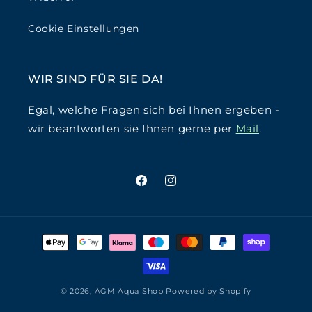
Cookie Einstellungen
WIR SIND FÜR SIE DA!
Egal, welche Fragen sich bei Ihnen ergeben -
wir beantworten sie Ihnen gerne per
Mail
.
Facebook
Instagram
Zahlungsmethoden
© 2026,
AGM Aqua Shop
Powered by Shopify